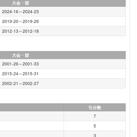
大会・節
2024-16～2024-23
2019-20～2019-26
2012-13～2012-18
大会・節
2001-26～2001-33
2015-24～2015-31
2002-21～2002-27
引分数
7
5
3