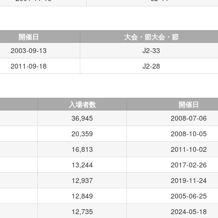
開催日
大会・節大会・節
2003-09-13
J2-33
2011-09-18
J2-28
ム
入場者数
開催日
36,945
2008-07-06
20,359
2008-10-05
16,813
2011-10-02
13,244
2017-02-26
12,937
2019-11-24
12,849
2005-06-25
12,735
2024-05-18