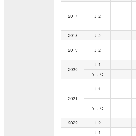
2017
Ｊ２
2018
Ｊ２
2019
Ｊ２
Ｊ１
2020
ＹＬＣ
Ｊ１
2021
ＹＬＣ
2022
Ｊ２
Ｊ１