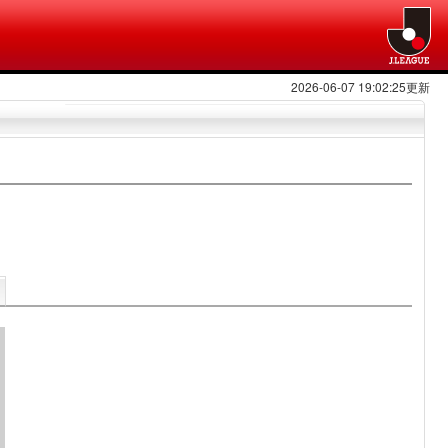
2026-06-07 19:02:25更新