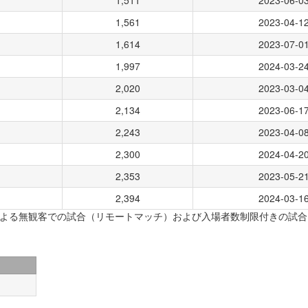
1,511
2023-06-0
1,561
2023-04-1
1,614
2023-07-0
1,997
2024-03-2
2,020
2023-03-0
2,134
2023-06-1
2,243
2023-04-0
2,300
2024-04-2
2,353
2023-05-2
2,394
2024-03-1
による無観客での試合（リモートマッチ）および入場者数制限付きの試合