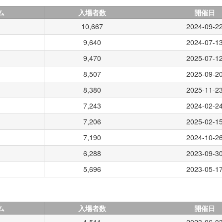
ム
入場者数
開催日
10,667
2024-09-2
9,640
2024-07-1
9,470
2025-07-1
8,507
2025-09-2
8,380
2025-11-2
7,243
2024-02-2
7,206
2025-02-1
7,190
2024-10-2
6,288
2023-09-3
5,696
2023-05-1
ム
入場者数
開催日