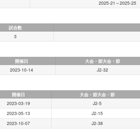
2025-21～2025-25
）
試合数
3
開催日
大会・節大会・節
2023-10-14
J2-32
開催日
大会・節大会・節
2023-03-19
J2-5
2023-05-13
J2-15
2023-10-07
J2-38