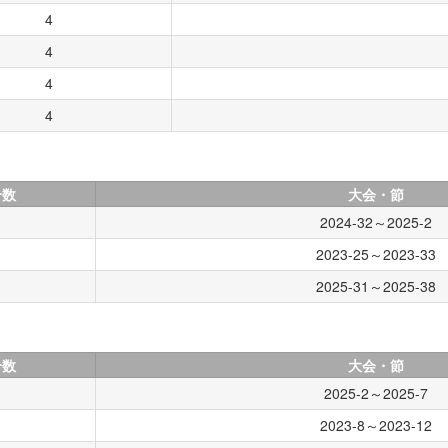
4
4
4
4
合数
大会・節
2024-32～2025-2
2023-25～2023-33
2025-31～2025-38
合数
大会・節
2025-2～2025-7
2023-8～2023-12