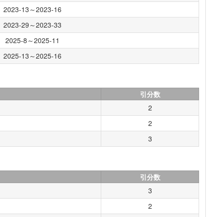
2023-13～2023-16
2023-29～2023-33
2025-8～2025-11
2025-13～2025-16
引分数
2
2
3
引分数
3
2