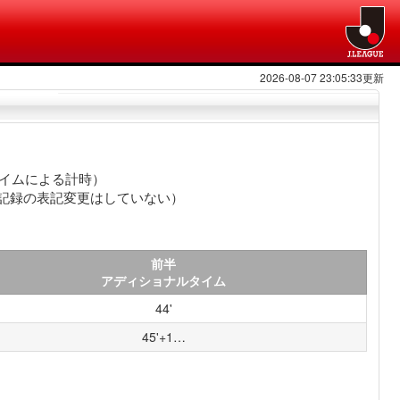
2026-08-07 23:05:33更新
タイムによる計時）
での記録の表記変更はしていない）
前半
アディショナルタイム
44'
45'+1…