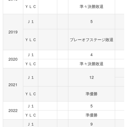
ＹＬＣ
準々決勝敗退
Ｊ１
5
2019
ＹＬＣ
プレーオフステージ敗退
Ｊ１
4
2020
ＹＬＣ
準々決勝敗退
Ｊ１
12
2021
ＹＬＣ
準優勝
Ｊ１
5
2022
ＹＬＣ
準優勝
Ｊ１
9