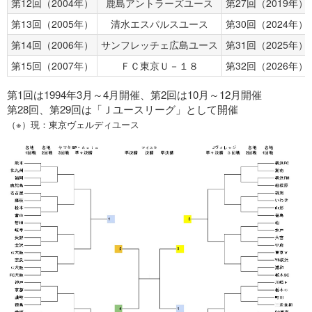
第12回（2004年）
鹿島アントラーズユース
第27回（2019年）
第13回（2005年）
清水エスパルスユース
第30回（2024年）
第14回（2006年）
サンフレッチェ広島ユース
第31回（2025年）
第15回（2007年）
ＦＣ東京Ｕ－１８
第32回（2026年）
第1回は1994年3月～4月開催、第2回は10月～12月開催
第28回、第29回は「Ｊユースリーグ」として開催
（※）現：東京ヴェルディユース