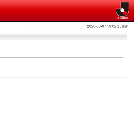
2026-06-07 19:02:25更新