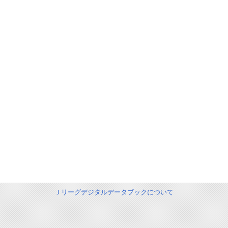
Ｊリーグデジタルデータブックについて