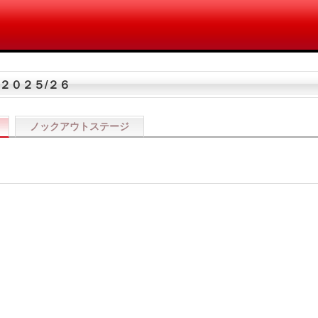
２０２５/２６
ノックアウトステージ