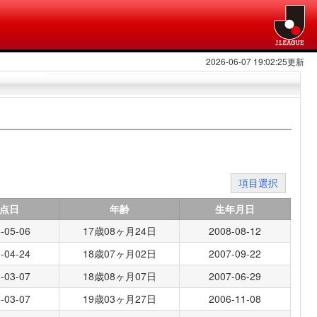
2026-06-07 19:02:25更新
項目選択
点日
年齢
生年月日
-05-06
17歳08ヶ月24日
2008-08-12
-04-24
18歳07ヶ月02日
2007-09-22
-03-07
18歳08ヶ月07日
2007-06-29
-03-07
19歳03ヶ月27日
2006-11-08