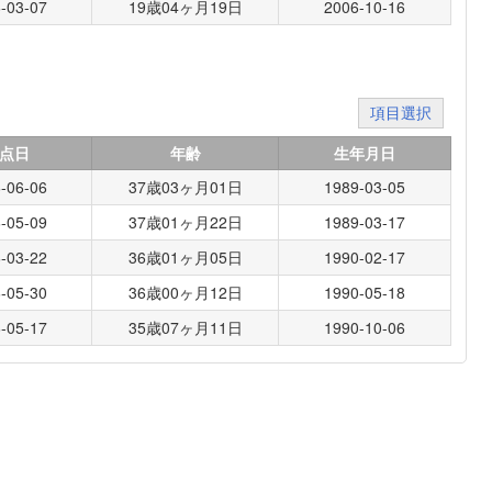
-03-07
19歳04ヶ月19日
2006-10-16
項目選択
点日
年齢
生年月日
-06-06
37歳03ヶ月01日
1989-03-05
-05-09
37歳01ヶ月22日
1989-03-17
-03-22
36歳01ヶ月05日
1990-02-17
-05-30
36歳00ヶ月12日
1990-05-18
-05-17
35歳07ヶ月11日
1990-10-06